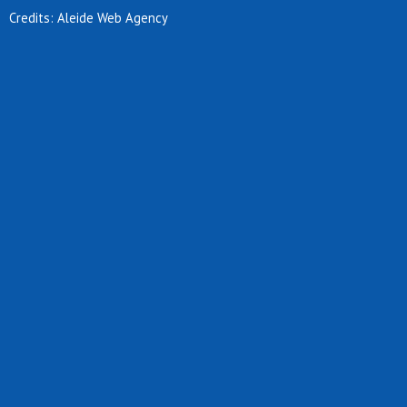
Credits: Aleide Web Agency