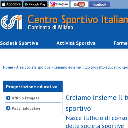
Società Sportive
Attività Sportiva
Forma
Home
» Area Società sportive » Creiamo insieme il tuo progetto educativo spo
Progettazione educativa
Creiamo insieme il 
Ufficio Progetti
sportivo
Patti Educativi
Nasce l’ufficio di cons
delle società sportive