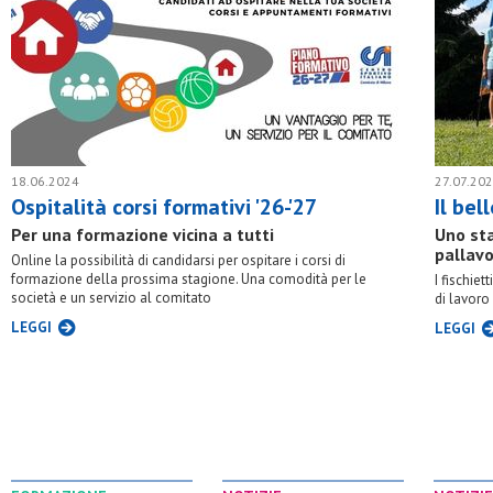
18.06.2024
27.07.20
Ospitalità corsi formativi '26-'27
Il bel
Per una formazione vicina a tutti
Uno sta
pallavo
Online la possibilità di candidarsi per ospitare i corsi di
formazione della prossima stagione. Una comodità per le
I fischiet
società e un servizio al comitato
di lavoro 
LEGGI
LEGGI