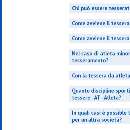
Chi può essere tessera
Come avviene il tesser
Come avviene il tesser
Nel caso di atleta minor
tesseramento?
Con la tessera da atleta
Quante discipline sport
tessere - AT - Atleta?
In quali casi è possible 
per un'altra società?