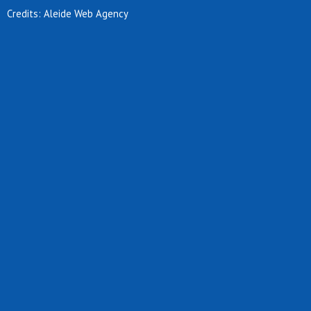
Credits: Aleide Web Agency