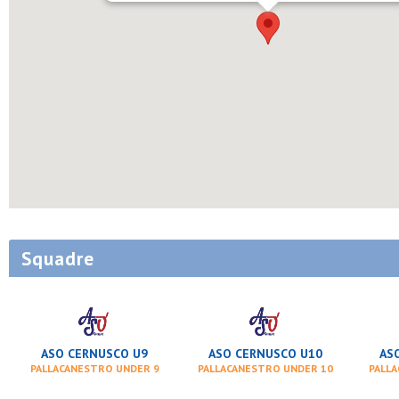
Squadre
ASO CERNUSCO U9
ASO CERNUSCO U10
AS
PALLACANESTRO UNDER 9
PALLACANESTRO UNDER 10
PALL