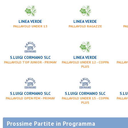
LINEA VERDE
LINEA VERDE
PALLAVOLO UNDER 13
PALLAVOLO RAGAZZE
PA
S.LUIGI CORMANO SLC
LINEA VERDE
PALLAVOLO TOP JUNIOR - PRIMAV
PALLAVOLO UNDER 12 - COPPA
PALLAV
PLUS
S.LUIGI CORMANO SLC
S.LUIGI CORMANO SLC
S.L
PALLAVOLO OPEN FEM - PRIMAV
PALLAVOLO UNDER 15 - COPPA
PALLAV
PLUS
Prossime Partite in Programma