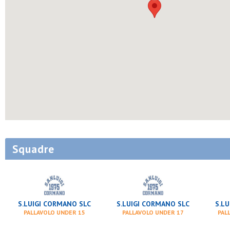
Squadre
S.LUIGI CORMANO SLC
S.LUIGI CORMANO SLC
S.L
PALLAVOLO UNDER 15
PALLAVOLO UNDER 17
PAL