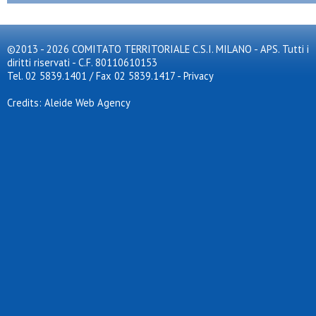
©2013 - 2026 COMITATO TERRITORIALE C.S.I. MILANO - APS. Tutti i
diritti riservati - C.F. 80110610153
Tel. 02 5839.1401 / Fax 02 5839.1417
-
Privacy
Credits: Aleide Web Agency