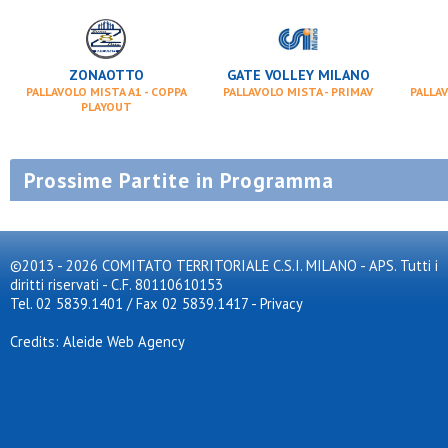
ZONAOTTO
GATE VOLLEY MILANO
PALLAVOLO MISTA A1 - COPPA
PALLAVOLO MISTA - PRIMAV
PALLAV
PLAYOUT
Prossime Partite in Programma
©2013 - 2026 COMITATO TERRITORIALE C.S.I. MILANO - APS. Tutti i
diritti riservati - C.F. 80110610153
Tel. 02 5839.1401 / Fax 02 5839.1417
-
Privacy
Credits: Aleide Web Agency