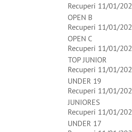
Recuperi 11/01/20
OPEN B T
Recuperi 11/01/20
OPEN C T
Recuperi 11/01/20
TOP JUNIO
Recuperi 11/01/20
UNDER 19 
Recuperi 11/01/20
JUNIORES 
Recuperi 11/01/20
UNDER 17 