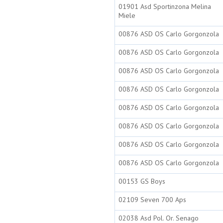
01901 Asd Sportinzona Melina
Miele
00876 ASD OS Carlo Gorgonzola
00876 ASD OS Carlo Gorgonzola
00876 ASD OS Carlo Gorgonzola
00876 ASD OS Carlo Gorgonzola
00876 ASD OS Carlo Gorgonzola
00876 ASD OS Carlo Gorgonzola
00876 ASD OS Carlo Gorgonzola
00876 ASD OS Carlo Gorgonzola
00153 GS Boys
02109 Seven 700 Aps
02038 Asd Pol. Or. Senago