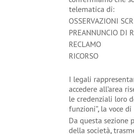
telematica di:
OSSERVAZIONI SCR
PREANNUNCIO DI 
RECLAMO
RICORSO
I legali rappresenta
accedere all’area ri
le credenziali loro 
funzioni”, la voce di
Da questa sezione p
della società, trasme