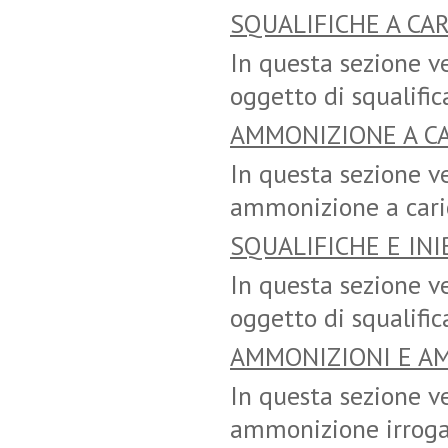
SQUALIFICHE A CAR
In questa sezione ve
oggetto di squalific
AMMONIZIONE A CA
In questa sezione ve
ammonizione a caric
SQUALIFICHE E INI
In questa sezione ve
oggetto di squalific
AMMONIZIONI E A
In questa sezione 
ammonizione irrogat