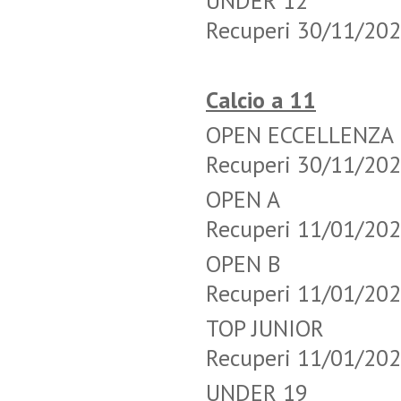
UNDER 12 
Recuperi 30/11/20
Calcio a 11
OPEN ECCELL
Recuperi 30/11/20
OPEN A T
Recuperi 11/01/20
OPEN B T
Recuperi 11/01/20
TOP JUNIO
Recuperi 11/01/20
UNDER 19 