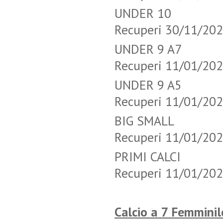
UNDER 10 
Recuperi 30/11/20
UNDER 9 A
Recuperi 11/01/20
UNDER 9 A
Recuperi 11/01/20
BIG SMALL
Recuperi 11/01/20
PRIMI CALC
Recuperi 11/01/20
Calcio a 7 Femminil