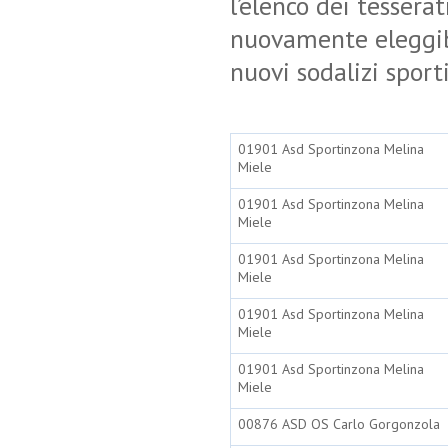
l’elenco dei tessera
nuovamente eleggibil
nuovi sodalizi sport
01901 Asd Sportinzona Melina
Miele
01901 Asd Sportinzona Melina
Miele
01901 Asd Sportinzona Melina
Miele
01901 Asd Sportinzona Melina
Miele
01901 Asd Sportinzona Melina
Miele
00876 ASD OS Carlo Gorgonzola