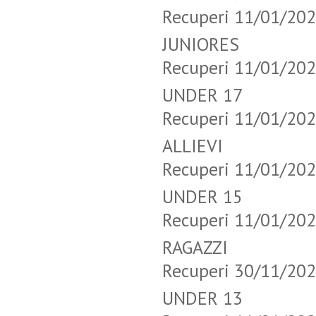
Recuperi 11/01/20
JUNIORES 
Recuperi 11/01/20
UNDER 17 
Recuperi 11/01/20
ALLIEVI 
Recuperi 11/01/20
UNDER 15 
Recuperi 11/01/20
RAGAZZI 
Recuperi 30/11/20
UNDER 13 