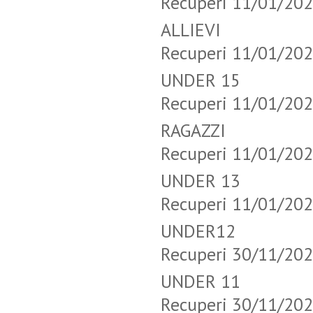
Recuperi 11/01/20
ALLIEVI 
Recuperi 11/01/20
UNDER 15 
Recuperi 11/01/20
RAGAZZI 
Recuperi 11/01/20
UNDER 13 
Recuperi 11/01/20
UNDER12 
Recuperi 30/11/20
UNDER 11 
Recuperi 30/11/20