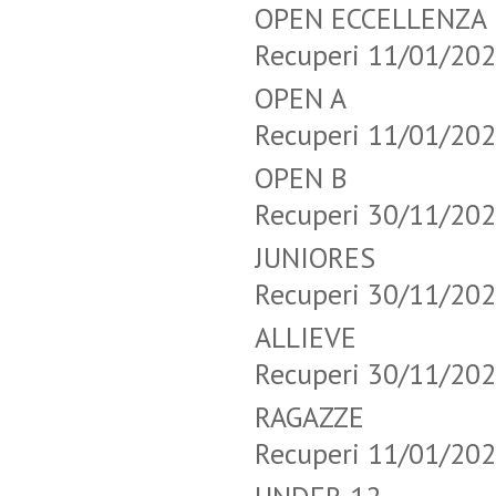
OPEN ECCELL
Recuperi 11/01/20
OPEN A T
Recuperi 11/01/20
OPEN B T
Recuperi 30/11/20
JUNIORES 
Recuperi 30/11/20
ALLIEVE 
Recuperi 30/11/20
RAGAZZE 
Recuperi 11/01/20