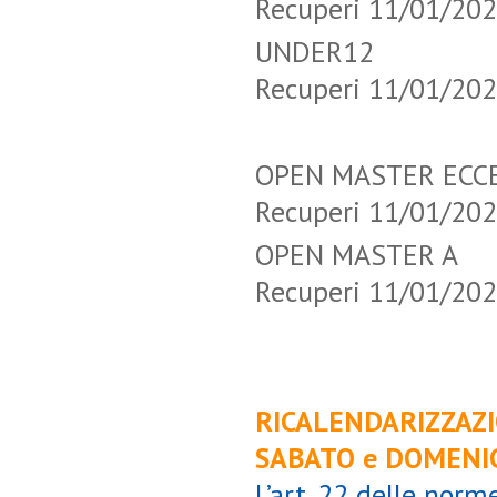
Recuperi 11/01/20
UNDER12 
Recuperi 11/01/20
OPEN MASTER E
Recuperi 11/01/20
OPEN MASTE
Recuperi 11/01/20
RICALENDARIZZAZI
SABATO e DOMENI
L’art. 22 delle norme