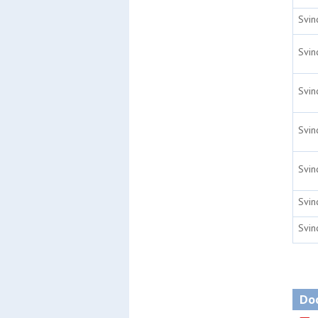
Svin
Svin
Svin
Svin
Svin
Svin
Svin
Doc