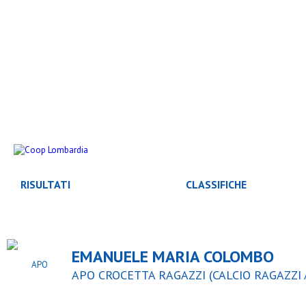
RISULTATI
CLASSIFICHE
EMANUELE MARIA COLOMBO
APO CROCETTA RAGAZZI (CALCIO RAGAZZI A