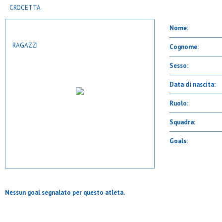
Nome:
Cognome:
Sesso:
Data di nascita:
Ruolo:
Squadra:
Goals:
Nessun goal segnalato per questo atleta.
INDIETRO