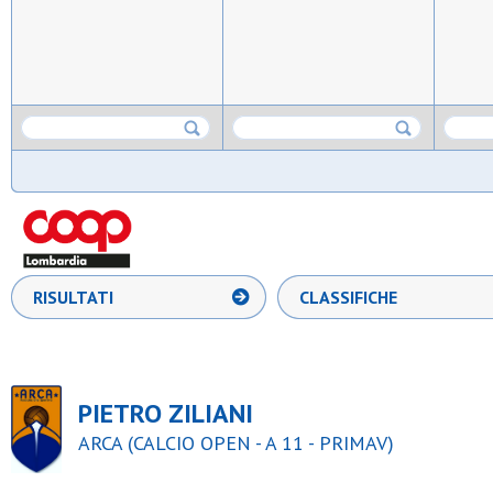
RISULTATI
CLASSIFICHE
PIETRO ZILIANI
ARCA (CALCIO OPEN - A 11 - PRIMAV)