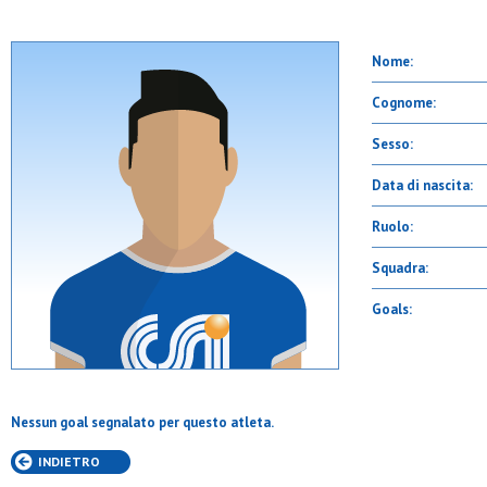
Nome:
Cognome:
Sesso:
Data di nascita:
Ruolo:
Squadra:
Goals:
Nessun goal segnalato per questo atleta.
INDIETRO