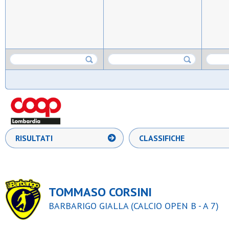
RISULTATI
CLASSIFICHE
TOMMASO CORSINI
BARBARIGO GIALLA (CALCIO OPEN B - A 7)