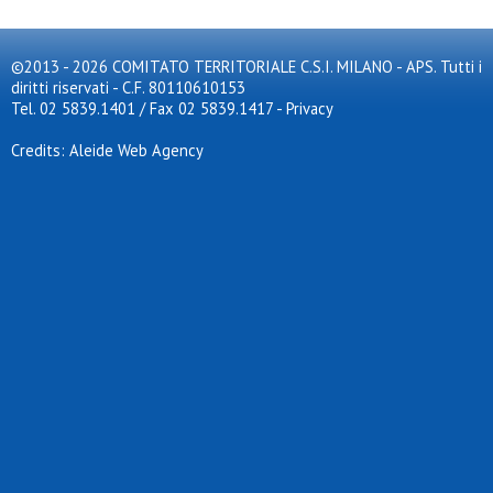
©2013 - 2026 COMITATO TERRITORIALE C.S.I. MILANO - APS. Tutti i
diritti riservati - C.F. 80110610153
Tel. 02 5839.1401 / Fax 02 5839.1417
-
Privacy
Credits: Aleide Web Agency