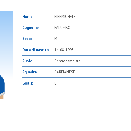
Nome:
PIERMICHELE
Cognome:
PALUMBO
Sesso:
M
Data di nascita:
14-08-1995
Ruolo:
Centrocampista
Squadra:
CARPIANESE
Goals:
0