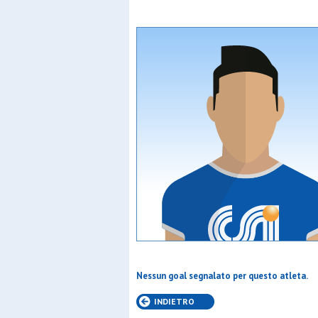
Nessun goal segnalato per questo atleta.
INDIETRO