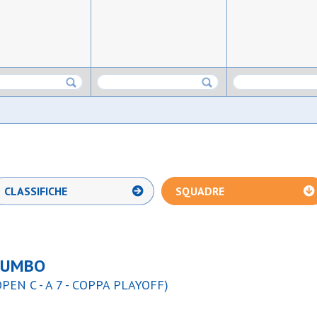
CLASSIFICHE
SQUADRE
LUMBO
PEN C - A 7 - COPPA PLAYOFF)