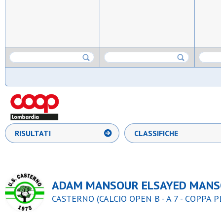
RISULTATI
CLASSIFICHE
ADAM MANSOUR ELSAYED MANS
CASTERNO (CALCIO OPEN B - A 7 - COPPA 