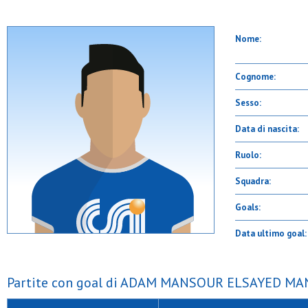
Nome:
Cognome:
Sesso:
Data di nascita:
Ruolo:
Squadra:
Goals:
Data ultimo goal:
Partite con goal di ADAM MANSOUR ELSAYED MA