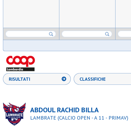
RISULTATI
CLASSIFICHE
ABDOUL RACHID BILLA
LAMBRATE (CALCIO OPEN - A 11 - PRIMAV)