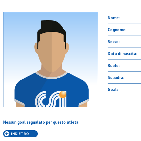
Nome:
Cognome:
Sesso:
Data di nascita:
Ruolo:
Squadra:
Goals:
Nessun goal segnalato per questo atleta.
INDIETRO