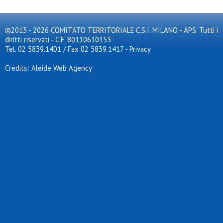
©2013 - 2026 COMITATO TERRITORIALE C.S.I. MILANO - APS. Tutti i
diritti riservati - C.F. 80110610153
Tel. 02 5839.1401 / Fax 02 5839.1417
-
Privacy
Credits: Aleide Web Agency