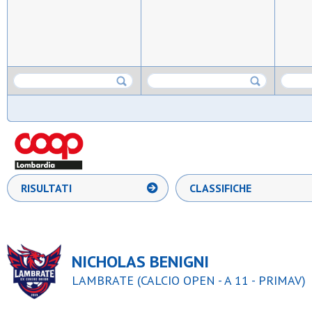
RISULTATI
CLASSIFICHE
NICHOLAS BENIGNI
LAMBRATE (CALCIO OPEN - A 11 - PRIMAV)