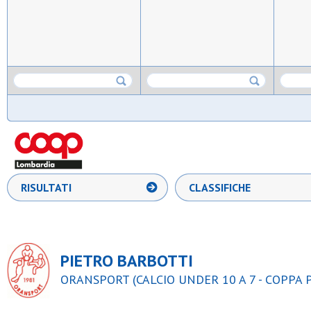
RISULTATI
CLASSIFICHE
PIETRO BARBOTTI
ORANSPORT (CALCIO UNDER 10 A 7 - COPPA 