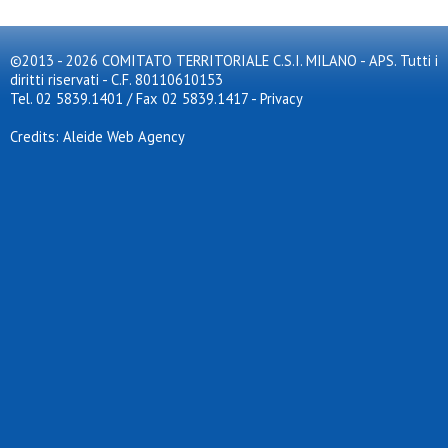
©2013 - 2026 COMITATO TERRITORIALE C.S.I. MILANO - APS. Tutti i
diritti riservati - C.F. 80110610153
Tel. 02 5839.1401 / Fax 02 5839.1417
-
Privacy
Credits: Aleide Web Agency