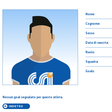
Nome:
Cognome:
Sesso:
Data di nascita:
Ruolo:
Squadra:
Goals:
Nessun goal segnalato per questo atleta.
INDIETRO