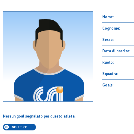
Nome:
Cognome:
Sesso:
Data di nascita:
Ruolo:
Squadra:
Goals:
Nessun goal segnalato per questo atleta.
INDIETRO