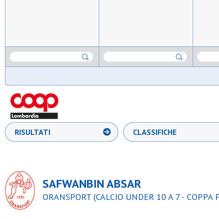
RISULTATI
CLASSIFICHE
SAFWANBIN ABSAR
ORANSPORT (CALCIO UNDER 10 A 7 - COPPA 