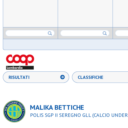
RISULTATI
CLASSIFICHE
MALIKA BETTICHE
POLIS SGP II SEREGNO GLL (CALCIO UNDER 