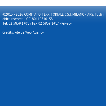
©2013 - 2026 COMITATO TERRITORIALE C.S.I. MILANO - APS. Tutti i
diritti riservati - C.F. 80110610153
Tel. 02 5839.1401 / Fax 02 5839.1417
-
Privacy
Credits: Aleide Web Agency