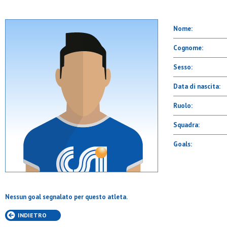
Nome:
Cognome:
Sesso:
Data di nascita:
Ruolo:
Squadra:
Goals:
Nessun goal segnalato per questo atleta.
INDIETRO