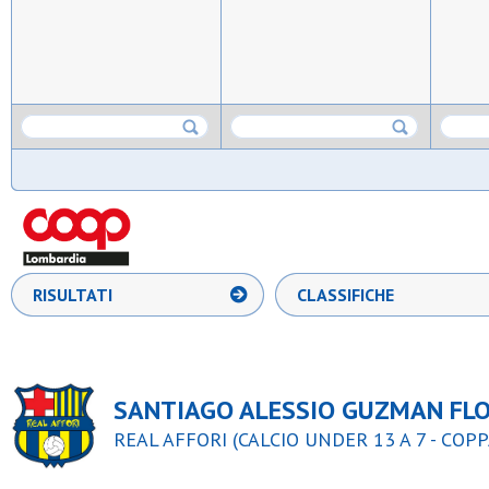
RISULTATI
CLASSIFICHE
SANTIAGO ALESSIO GUZMAN FL
REAL AFFORI (CALCIO UNDER 13 A 7 - COPP