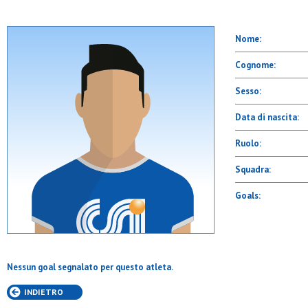
Nome:
Cognome:
Sesso:
Data di nascita:
Ruolo:
Squadra:
Goals:
Nessun goal segnalato per questo atleta.
INDIETRO