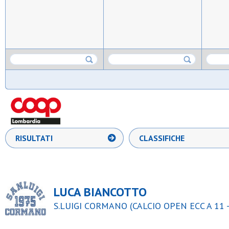
RISULTATI
CLASSIFICHE
LUCA BIANCOTTO
S.LUIGI CORMANO (CALCIO OPEN ECC A 11 