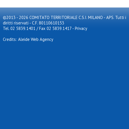
©2013 - 2026 COMITATO TERRITORIALE C.S.I. MILANO - APS. Tutti i
diritti riservati - C.F. 80110610153
Tel. 02 5839.1401 / Fax 02 5839.1417
-
Privacy
Credits: Aleide Web Agency