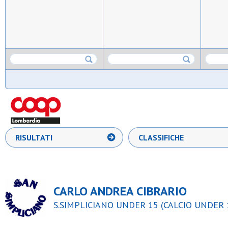
RISULTATI
CLASSIFICHE
CARLO ANDREA CIBRARIO
S.SIMPLICIANO UNDER 15 (CALCIO UNDER 1