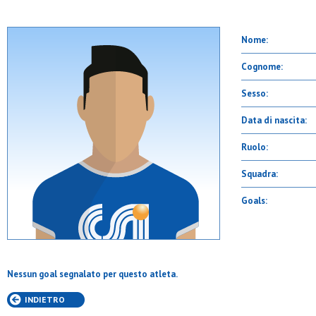
Nome:
Cognome:
Sesso:
Data di nascita:
Ruolo:
Squadra:
Goals:
Nessun goal segnalato per questo atleta.
INDIETRO