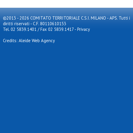
©2013 - 2026 COMITATO TERRITORIALE C.S.I. MILANO - APS. Tutti i
diritti riservati - C.F. 80110610153
Tel. 02 5839.1401 / Fax 02 5839.1417
-
Privacy
Credits: Aleide Web Agency