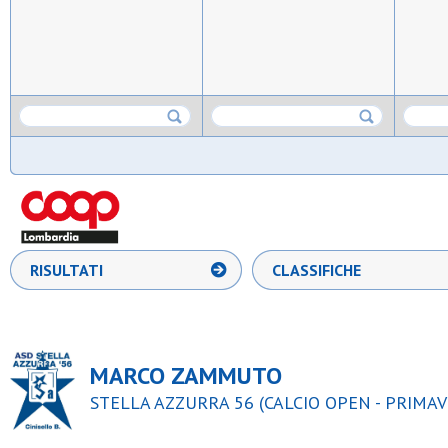
RISULTATI
CLASSIFICHE
MARCO ZAMMUTO
STELLA AZZURRA 56 (CALCIO OPEN - PRIMAV 