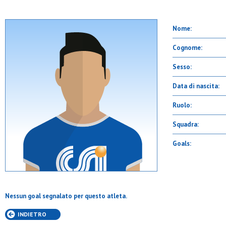
Nome:
Cognome:
Sesso:
Data di nascita:
Ruolo:
Squadra:
Goals:
Nessun goal segnalato per questo atleta.
INDIETRO