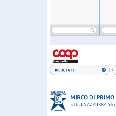
RISULTATI
MIRCO DI PRIMO
STELLA AZZURRA 56 (