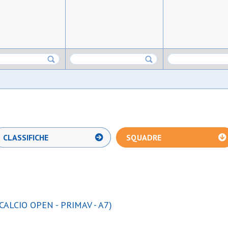
CLASSIFICHE
SQUADRE
CALCIO OPEN - PRIMAV - A7)