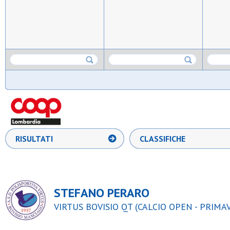
RISULTATI
CLASSIFICHE
STEFANO PERARO
VIRTUS BOVISIO QT (CALCIO OPEN - PRIMAV 