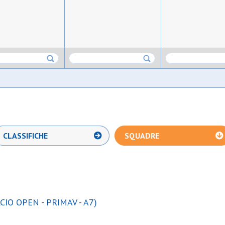
CLASSIFICHE
SQUADRE
IO OPEN - PRIMAV - A7)