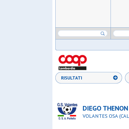
RISULTATI
DIEGO THENON
VOLANTES OSA (CALC