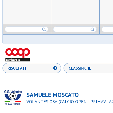
RISULTATI
CLASSIFICHE
SAMUELE MOSCATO
VOLANTES OSA (CALCIO OPEN - PRIMAV - A