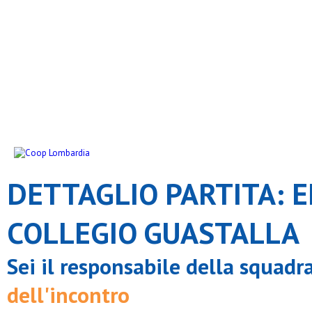
DETTAGLIO PARTITA: E
COLLEGIO GUASTALLA
Sei il responsabile della squadr
dell'incontro