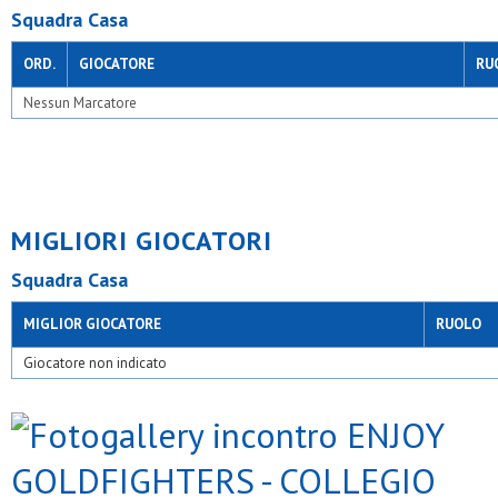
Squadra Casa
ORD.
GIOCATORE
RU
Nessun Marcatore
MIGLIORI GIOCATORI
Squadra Casa
MIGLIOR GIOCATORE
RUOLO
Giocatore non indicato