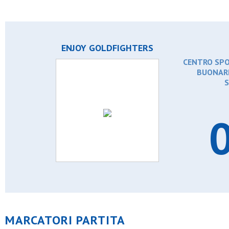
ENJOY GOLDFIGHTERS
CENTRO SPO
BUONARR
S
0
MARCATORI PARTITA