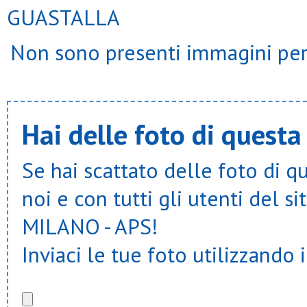
Non sono presenti immagini per 
Hai delle foto di questa
Se hai scattato delle foto di q
noi e con tutti gli utenti del
MILANO - APS!
Inviaci le tue foto utilizzando 