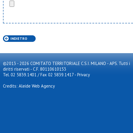
INDIETRO
©2013 - 2026 COMITATO TERRITORIALE C.S.I. MILANO - APS. Tutti i
diritti riservati - C.F. 80110610153
Tel. 02 5839.1401 / Fax 02 5839.1417
-
Privacy
Credits: Aleide Web Agency