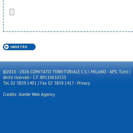
INDIETRO
©2013 - 2026 COMITATO TERRITORIALE C.S.I. MILANO - APS. Tutti i
diritti riservati - C.F. 80110610153
Tel. 02 5839.1401 / Fax 02 5839.1417
-
Privacy
Credits: Aleide Web Agency