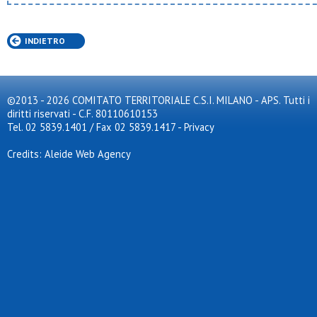
INDIETRO
©2013 - 2026 COMITATO TERRITORIALE C.S.I. MILANO - APS. Tutti i
diritti riservati - C.F. 80110610153
Tel. 02 5839.1401 / Fax 02 5839.1417
-
Privacy
Credits: Aleide Web Agency