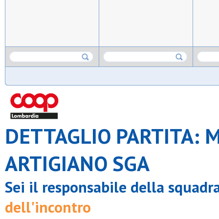
DETTAGLIO PARTITA: M
ARTIGIANO SGA
Sei il responsabile della squadr
dell'incontro