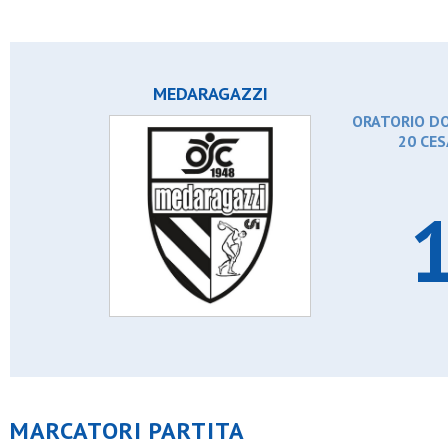
MEDARAGAZZI
ORATORIO DO
20 CE
1
MARCATORI PARTITA