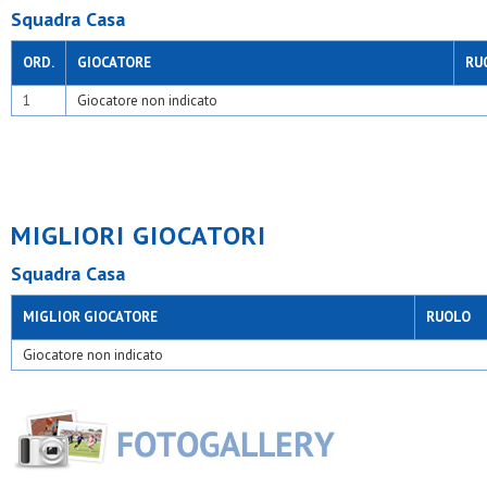
Squadra Casa
ORD.
GIOCATORE
RU
1
Giocatore non indicato
MIGLIORI GIOCATORI
Squadra Casa
MIGLIOR GIOCATORE
RUOLO
Giocatore non indicato