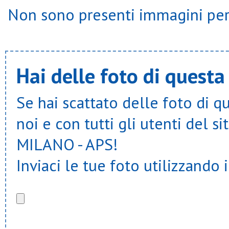
Non sono presenti immagini per 
Hai delle foto di questa
Se hai scattato delle foto di q
noi e con tutti gli utenti del
MILANO - APS!
Inviaci le tue foto utilizzando 