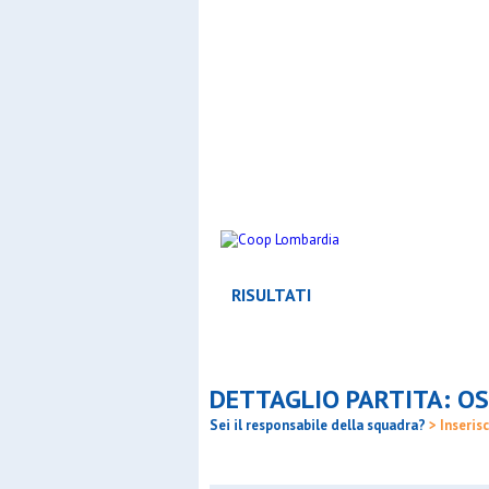
RISULTATI
DETTAGLIO PARTITA: OS
Sei il responsabile della squadra?
> Inserisc