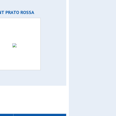
NT PRATO ROSSA