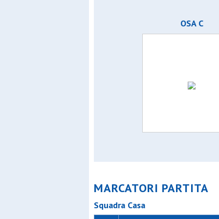
OSA C
MARCATORI PARTITA
Squadra Casa