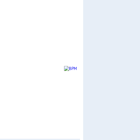
CERCA