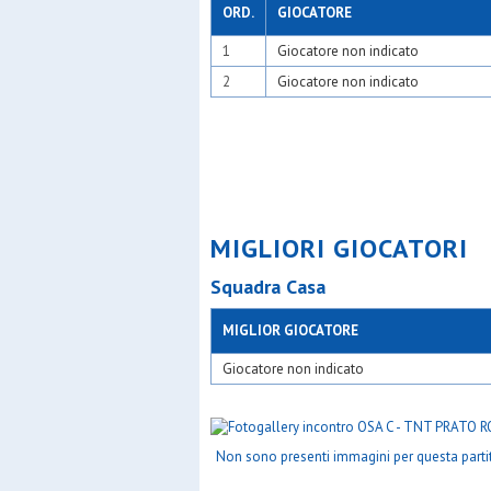
ORD.
GIOCATORE
1
Giocatore non indicato
2
Giocatore non indicato
MIGLIORI GIOCATORI
Squadra Casa
MIGLIOR GIOCATORE
Giocatore non indicato
Non sono presenti immagini per questa parti