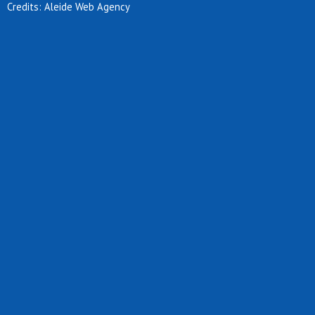
Credits: Aleide Web Agency