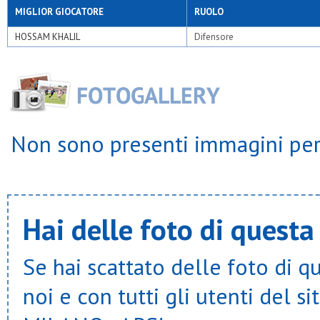
MIGLIOR GIOCATORE
RUOLO
HOSSAM KHALIL
Difensore
Non sono presenti immagini per 
Hai delle foto di questa
Se hai scattato delle foto di q
noi e con tutti gli utenti del