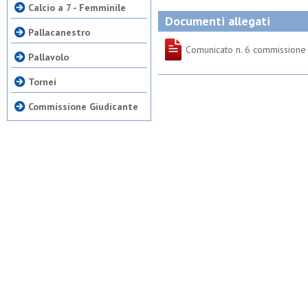
Calcio a 7 - Femminile
Documenti allegati
Pallacanestro
Comunicato n. 6 commissione 
Pallavolo
Tornei
Commissione Giudicante