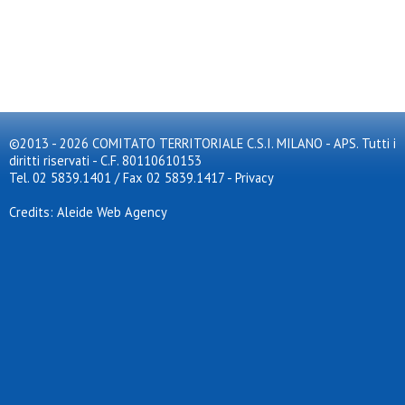
©2013 - 2026 COMITATO TERRITORIALE C.S.I. MILANO - APS. Tutti i
diritti riservati - C.F. 80110610153
Tel. 02 5839.1401 / Fax 02 5839.1417
-
Privacy
Credits: Aleide Web Agency