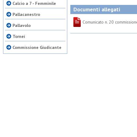
Calcio a 7 - Femminile
Documenti allegati
Pallacanestro
Comunicato n. 20 commissione
Pallavolo
Tornei
Commissione Giudicante