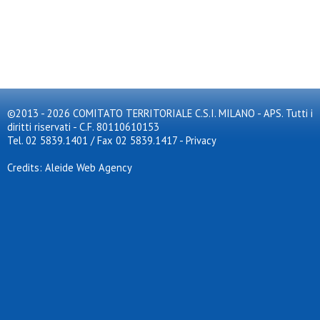
©2013 - 2026 COMITATO TERRITORIALE C.S.I. MILANO - APS. Tutti i
diritti riservati - C.F. 80110610153
Tel. 02 5839.1401 / Fax 02 5839.1417
-
Privacy
Credits: Aleide Web Agency