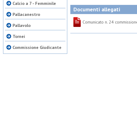
Calcio a 7 - Femminile
Documenti allegati
Pallacanestro
Comunicato n. 24 commissione
Pallavolo
Tornei
Commissione Giudicante