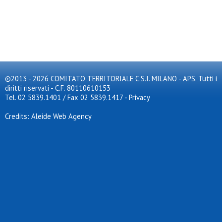
©2013 - 2026 COMITATO TERRITORIALE C.S.I. MILANO - APS. Tutti i
diritti riservati - C.F. 80110610153
Tel. 02 5839.1401 / Fax 02 5839.1417
-
Privacy
Credits: Aleide Web Agency