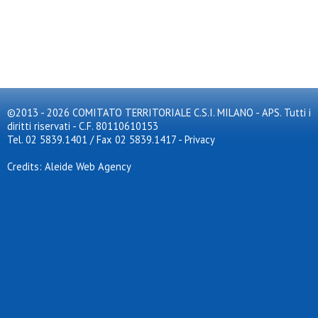
©2013 - 2026 COMITATO TERRITORIALE C.S.I. MILANO - APS. Tutti i
diritti riservati - C.F. 80110610153
Tel. 02 5839.1401 / Fax 02 5839.1417
-
Privacy
Credits: Aleide Web Agency