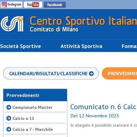
Società Sportive
Attività Sportiva
Forma
CALENDARI/RISULTATI/CLASSIFICHE
PROVVEDIME
Provvedimenti
Comunicato n. 6 Calc
Campionato Master
Del 12 Novembre 2025
Calcio a 11
In allegato è possibile scaricare il
Calcio a 7 - Maschile