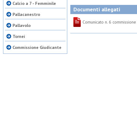
Calcio a 7 - Femminile
Documenti allegati
Pallacanestro
Comunicato n. 6 commissione 
Pallavolo
Tornei
Commissione Giudicante