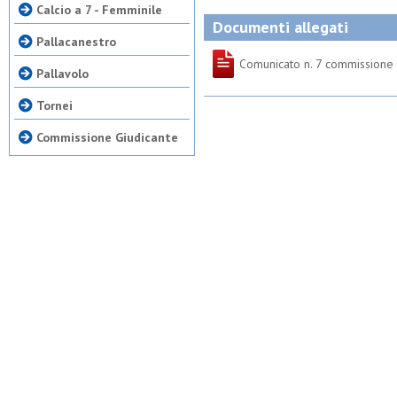
Calcio a 7 - Femminile
Documenti allegati
Pallacanestro
Comunicato n. 7 commissione 
Pallavolo
Tornei
Commissione Giudicante