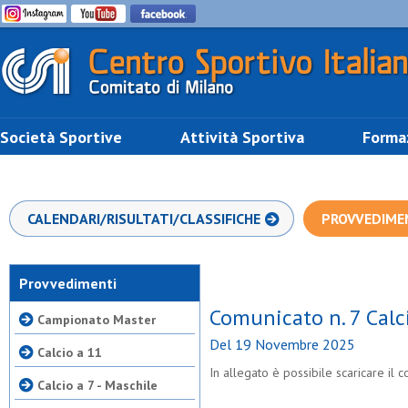
Società Sportive
Attività Sportiva
Forma
CALENDARI/RISULTATI/CLASSIFICHE
PROVVEDIME
Provvedimenti
Comunicato n. 7 Calc
Campionato Master
Del 19 Novembre 2025
Calcio a 11
In allegato è possibile scaricare il
Calcio a 7 - Maschile