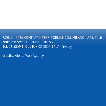
©2013 - 2026 COMITATO TERRITORIALE C.S.I. MILANO - APS. Tutti i
diritti riservati - C.F. 80110610153
Tel. 02 5839.1401 / Fax 02 5839.1417
-
Privacy
Credits: Aleide Web Agency