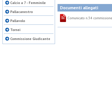
Calcio a 7 - Femminile
Documenti allegati
Pallacanestro
Comunicato n.34 commissione
Pallavolo
Tornei
Commissione Giudicante