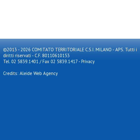
©2013 - 2026 COMITATO TERRITORIALE C.S.I. MILANO - APS. Tutti i
diritti riservati - C.F. 80110610153
Tel. 02 5839.1401 / Fax 02 5839.1417
-
Privacy
Credits: Aleide Web Agency