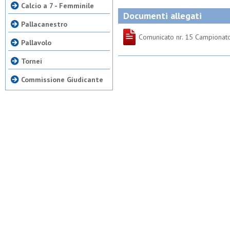
Calcio a 7 - Femminile
Documenti allegati
Pallacanestro
Comunicato nr. 15 Campionat
Pallavolo
Tornei
Commissione Giudicante