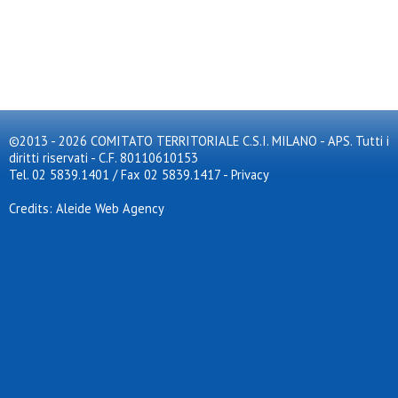
©2013 - 2026 COMITATO TERRITORIALE C.S.I. MILANO - APS. Tutti i
diritti riservati - C.F. 80110610153
Tel. 02 5839.1401 / Fax 02 5839.1417
-
Privacy
Credits: Aleide Web Agency