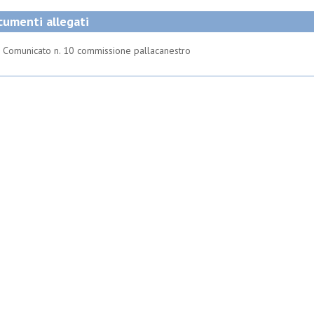
umenti allegati
Comunicato n. 10 commissione pallacanestro