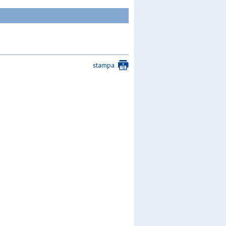
stampa