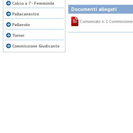
Calcio a 7 - Femminile
Documenti allegati
Pallacanestro
Comunicato n. 1 Commissione
Pallavolo
Tornei
Commissione Giudicante