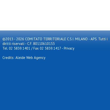
©2013 - 2026 COMITATO TERRITORIALE C.S.I. MILANO - APS. Tutti i
diritti riservati - C.F. 80110610153
Tel. 02 5839.1401 / Fax 02 5839.1417
-
Privacy
Credits: Aleide Web Agency