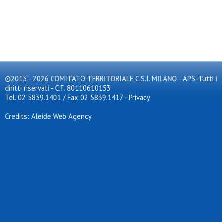
©2013 - 2026 COMITATO TERRITORIALE C.S.I. MILANO - APS. Tutti i
diritti riservati - C.F. 80110610153
Tel. 02 5839.1401 / Fax 02 5839.1417
-
Privacy
Credits: Aleide Web Agency