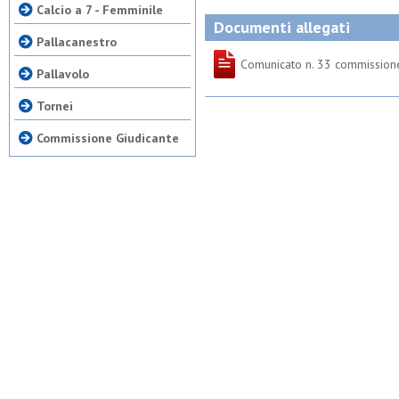
Calcio a 7 - Femminile
Documenti allegati
Pallacanestro
Comunicato n. 33 commission
Pallavolo
Tornei
Commissione Giudicante