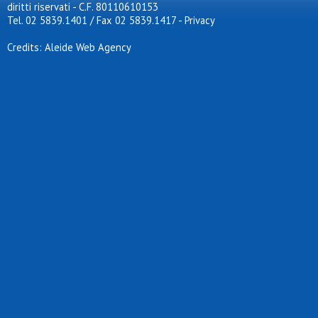
diritti riservati - C.F. 80110610153
Tel. 02 5839.1401 / Fax 02 5839.1417
-
Privacy
Credits: Aleide Web Agency