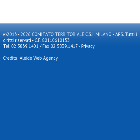
©2013 - 2026 COMITATO TERRITORIALE C.S.I. MILANO - APS. Tutti i
diritti riservati - C.F. 80110610153
Tel. 02 5839.1401 / Fax 02 5839.1417
-
Privacy
Credits: Aleide Web Agency