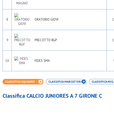
8
ORATORIO GIOVI
1
9
PRECOTTO RGP
1
10
FIDES SMA
CLASSIFICA SQUADRE
CLASSIFICA MARCATORI
CLASSIFICA MIG.
Classifica CALCIO JUNIORES A 7 GIRONE C