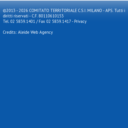
©2013 - 2026 COMITATO TERRITORIALE C.S.I. MILANO - APS. Tutti i
diritti riservati - C.F. 80110610153
Tel. 02 5839.1401 / Fax 02 5839.1417
-
Privacy
Credits: Aleide Web Agency