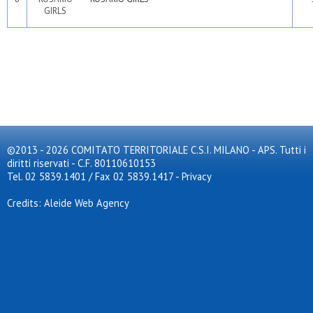
©2013 - 2026 COMITATO TERRITORIALE C.S.I. MILANO - APS. Tutti i
diritti riservati - C.F. 80110610153
Tel. 02 5839.1401 / Fax 02 5839.1417
-
Privacy
Credits: Aleide Web Agency