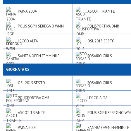
PAINA 2004
ASCOT TRIANTE
POLIS SGP II SEREGNO WMN
POLISPORTIVA OMR
LECCO ALTA
OSL 2015 SESTO
SANFRA OPEN FEMMINILE
ROSARIO GIRLS
GIORNATA 05
OSL 2015 SESTO
ROSARIO GIRLS
POLISPORTIVA OMR
LECCO ALTA
ASCOT TRIANTE
POLIS SGP II SEREGNO W
PAINA 2004
SANFRA OPEN FEMMINILE