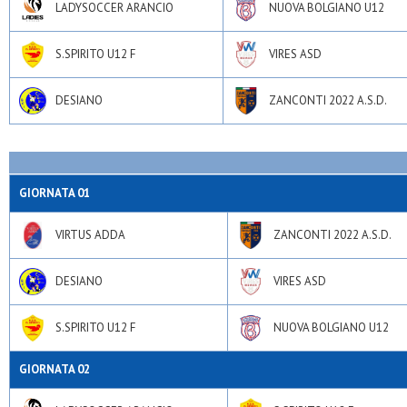
LADYSOCCER ARANCIO
NUOVA BOLGIANO U12
S.SPIRITO U12 F
VIRES ASD
DESIANO
ZANCONTI 2022 A.S.D.
GIORNATA 01
VIRTUS ADDA
ZANCONTI 2022 A.S.D.
DESIANO
VIRES ASD
S.SPIRITO U12 F
NUOVA BOLGIANO U12
GIORNATA 02