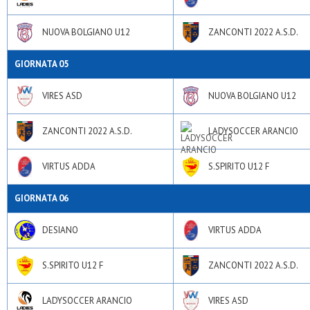
NUOVA BOLGIANO U12
ZANCONTI 2022 A.S.D.
GIORNATA 05
VIRES ASD
NUOVA BOLGIANO U12
ZANCONTI 2022 A.S.D.
LADYSOCCER ARANCIO
VIRTUS ADDA
S.SPIRITO U12 F
GIORNATA 06
DESIANO
VIRTUS ADDA
S.SPIRITO U12 F
ZANCONTI 2022 A.S.D.
LADYSOCCER ARANCIO
VIRES ASD