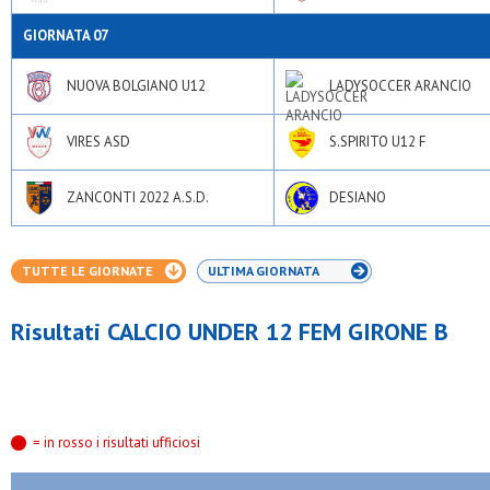
GIORNATA 07
NUOVA BOLGIANO U12
LADYSOCCER ARANCIO
VIRES ASD
S.SPIRITO U12 F
ZANCONTI 2022 A.S.D.
DESIANO
TUTTE LE GIORNATE
ULTIMA GIORNATA
Risultati CALCIO UNDER 12 FEM GIRONE B
= in rosso i risultati ufficiosi