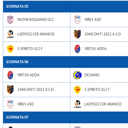
GIORNATA 05
NUOVA BOLGIANO U12
VIRES ASD
LADYSOCCER ARANCIO
ZANCONTI 2022 A.S.D.
S.SPIRITO U12 F
VIRTUS ADDA
GIORNATA 06
VIRTUS ADDA
DESIANO
ZANCONTI 2022 A.S.D.
S.SPIRITO U12 F
VIRES ASD
LADYSOCCER ARANCIO
GIORNATA 07