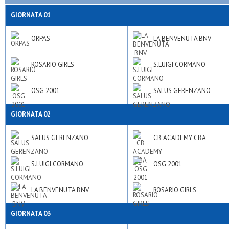
GIORNATA 01
ORPAS
LA BENVENUTA BNV
ROSARIO GIRLS
S.LUIGI CORMANO
OSG 2001
SALUS GERENZANO
GIORNATA 02
SALUS GERENZANO
CB ACADEMY CBA
S.LUIGI CORMANO
OSG 2001
LA BENVENUTA BNV
ROSARIO GIRLS
GIORNATA 03