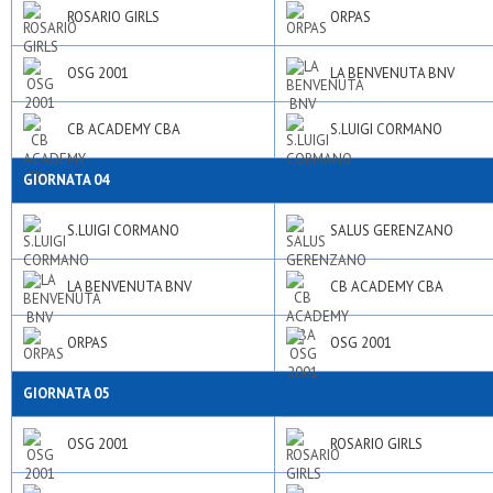
ROSARIO GIRLS
ORPAS
OSG 2001
LA BENVENUTA BNV
CB ACADEMY CBA
S.LUIGI CORMANO
GIORNATA 04
S.LUIGI CORMANO
SALUS GERENZANO
LA BENVENUTA BNV
CB ACADEMY CBA
ORPAS
OSG 2001
GIORNATA 05
OSG 2001
ROSARIO GIRLS