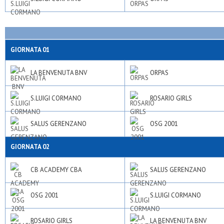
GIORNATA 01
LA BENVENUTA BNV
ORPAS
S.LUIGI CORMANO
ROSARIO GIRLS
SALUS GERENZANO
OSG 2001
GIORNATA 02
CB ACADEMY CBA
SALUS GERENZANO
OSG 2001
S.LUIGI CORMANO
ROSARIO GIRLS
LA BENVENUTA BNV