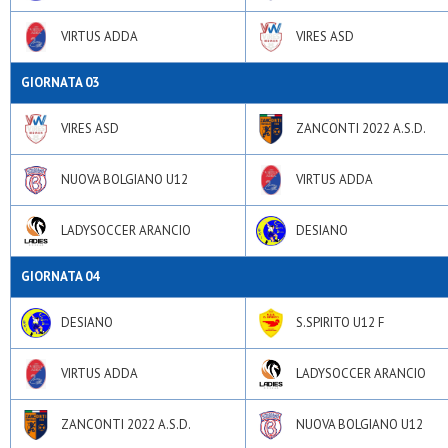
VIRTUS ADDA
VIRES ASD
GIORNATA 03
VIRES ASD
ZANCONTI 2022 A.S.D.
NUOVA BOLGIANO U12
VIRTUS ADDA
LADYSOCCER ARANCIO
DESIANO
GIORNATA 04
DESIANO
S.SPIRITO U12 F
VIRTUS ADDA
LADYSOCCER ARANCIO
ZANCONTI 2022 A.S.D.
NUOVA BOLGIANO U12