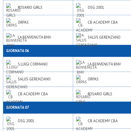
ROSARIO GIRLS
OSG 2001
ORPAS
CB ACADEMY CBA
LA BENVENUTA BNV
SALUS GERENZANO
GIORNATA 06
S.LUIGI CORMANO
LA BENVENUTA BNV
SALUS GERENZANO
ORPAS
CB ACADEMY CBA
ROSARIO GIRLS
GIORNATA 07
OSG 2001
CB ACADEMY CBA